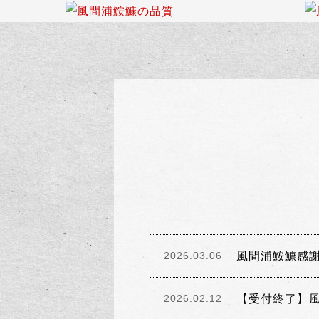
風間浦鮟鱇感
2026.03.06
【受付終了】
2026.02.12