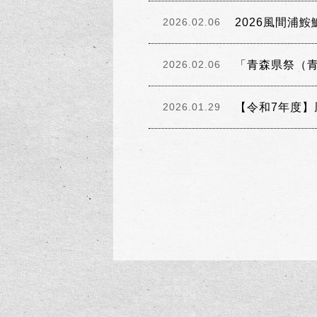
2026風間浦
2026.02.06
「青森県祭（
2026.02.06
【令和7年度】
2026.01.29